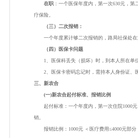
在职
：一个医保年度内，第一次630元，第
疗保险。
（三）二次报销：
一个年度累计够二次报销的，路局社保处在第
（四）医保卡问题
1、医保科丢失（损坏）时，到本人所在单
2、医保卡密码忘记时，需持本人身份证、医
三、新农合
(
一
)
新农合起付标准、报销比例
起付标准：一个年度内，第一次住院1000元
销。
报销比例：1000元 ＜医疗费用≤4000元部分