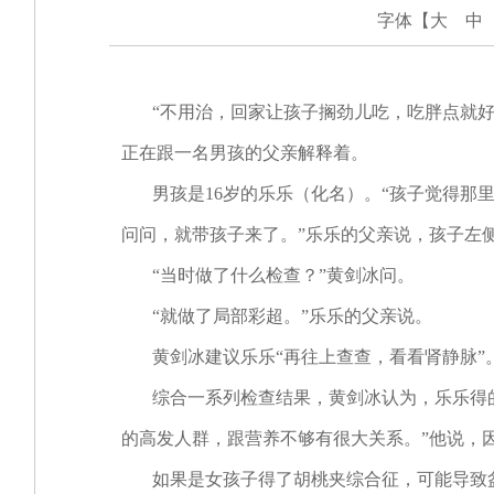
字体【
大
中
“不用治，回家让孩子搁劲儿吃，吃胖点就好
正在跟一名男孩的父亲解释着。
男孩是16岁的乐乐（化名）。“孩子觉得那里
问问，就带孩子来了。”乐乐的父亲说，孩子左
“当时做了什么检查？”黄剑冰问。
“就做了局部彩超。”乐乐的父亲说。
黄剑冰建议乐乐“再往上查查，看看肾静脉”。“
综合一系列检查结果，黄剑冰认为，乐乐得的
的高发人群，跟营养不够有很大关系。”他说，
如果是女孩子得了胡桃夹综合征，可能导致盆