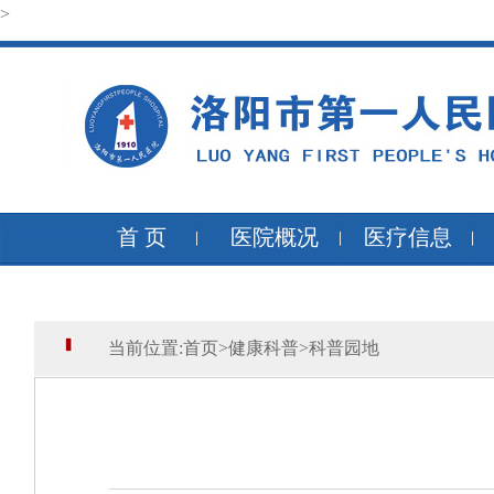
>
首 页
医院概况
医疗信息
当前位置:
首页
>
健康科普
>
科普园地