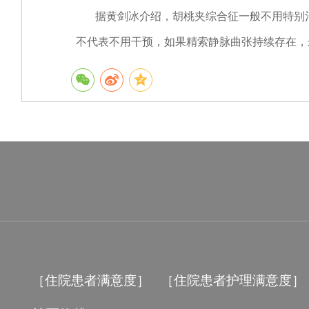
据黄剑冰介绍，胡桃夹综合征一般不用特别治
不代表不用干预，如果精索静脉曲张持续存在，
［住院患者满意度］
［住院患者护理满意度］