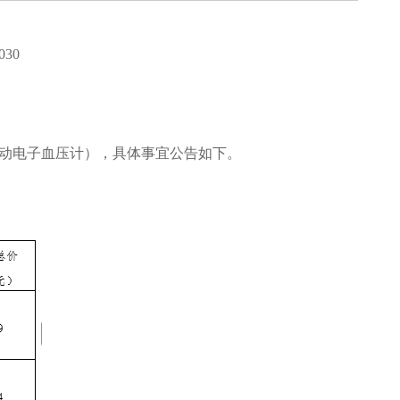
030
自动电子血压计），具体事宜公告如下。