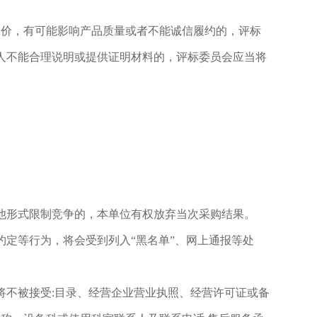
报价，有可能影响产品质量或者不能诚信履约的，评标
人不能合理说明或提供证明材料的，评标委员会应当将
他形式限制竞争的，本单位有权放弃当次采购结果。
定等行为，将会受到列入“黑名单”、网上通报等处
将不被接受:目录、经营企业营业执照、经营许可证或备