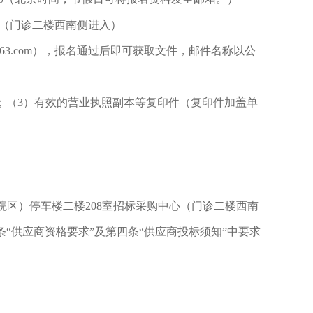
心（门诊二楼西南侧进入）
@163.com），报名通过后即可获取文件，邮件名称以公
；（3）有效的营业执照副本等复印件（复印件加盖单
陇海院区）停车楼二楼208室招标采购中心（门诊二楼西南
“供应商资格要求”及第四条“供应商投标须知”中要求