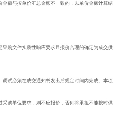
价金额与按单价汇总金额不一致的，以单价金额计算结
足采购文件实质性响应要求且报价合理的确定为成交供
。
、调试必须在成交通知书发出后规定时间内完成。本项
过采购单位要求，则不应报价，否则将承担不能按时供