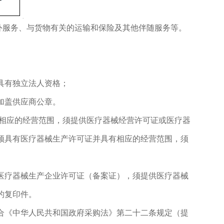
外服务、与货物有关的运输和保险及其他伴随服务等。
具有独立法人资格；
加盖供应商公章。
有相应的经营范围，须提供医疗器械经营许可证或医疗器
须具有医疗器械生产许可证并具有相应的经营范围，须
医疗器械生产企业许可证（备案证），须提供医疗器械
的复印件。
合《中华人民共和国政府采购法》第二十二条规定（提